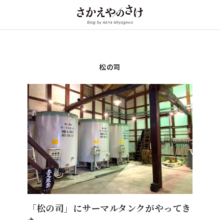
松の司
「松の司」にサーマルタンクがやってき